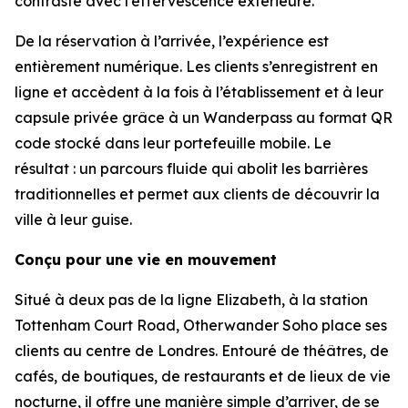
contraste avec l’effervescence extérieure.
De la réservation à l’arrivée, l’expérience est
entièrement numérique. Les clients s’enregistrent en
ligne et accèdent à la fois à l’établissement et à leur
capsule privée grâce à un Wanderpass au format QR
code stocké dans leur portefeuille mobile. Le
résultat : un parcours fluide qui abolit les barrières
traditionnelles et permet aux clients de découvrir la
ville à leur guise.
Conçu pour une vie en mouvement
Situé à deux pas de la ligne Elizabeth, à la station
Tottenham Court Road, Otherwander Soho place ses
clients au centre de Londres. Entouré de théâtres, de
cafés, de boutiques, de restaurants et de lieux de vie
nocturne, il offre une manière simple d’arriver, de se