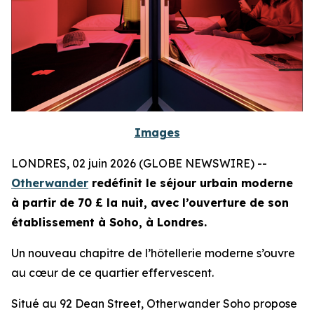
Images
LONDRES, 02 juin 2026 (GLOBE NEWSWIRE) --
Otherwander
redéfinit le séjour urbain moderne
à partir de 70 £ la nuit, avec l’ouverture de son
établissement à Soho, à Londres.
Un nouveau chapitre de l’hôtellerie moderne s’ouvre
au cœur de ce quartier effervescent.
Situé au 92 Dean Street, Otherwander Soho propose