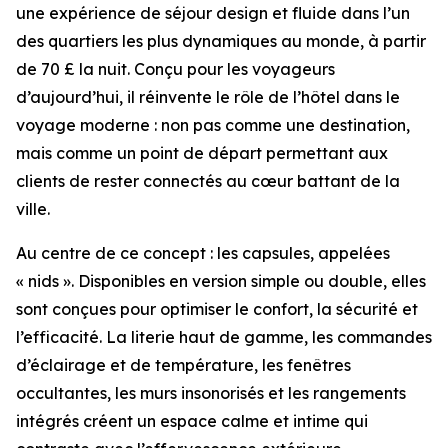
une expérience de séjour design et fluide dans l’un
des quartiers les plus dynamiques au monde, à partir
de 70 £ la nuit. Conçu pour les voyageurs
d’aujourd’hui, il réinvente le rôle de l’hôtel dans le
voyage moderne : non pas comme une destination,
mais comme un point de départ permettant aux
clients de rester connectés au cœur battant de la
ville.
Au centre de ce concept : les capsules, appelées
« nids ». Disponibles en version simple ou double, elles
sont conçues pour optimiser le confort, la sécurité et
l’efficacité. La literie haut de gamme, les commandes
d’éclairage et de température, les fenêtres
occultantes, les murs insonorisés et les rangements
intégrés créent un espace calme et intime qui