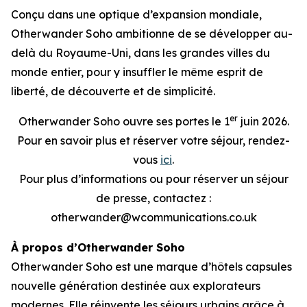
Conçu dans une optique d’expansion mondiale,
Otherwander Soho ambitionne de se développer au-
delà du Royaume-Uni, dans les grandes villes du
monde entier, pour y insuffler le même esprit de
liberté, de découverte et de simplicité.
er
Otherwander Soho ouvre ses portes le 1
juin 2026.
Pour en savoir plus et réserver votre séjour, rendez-
vous
ici
.
Pour plus d’informations ou pour réserver un séjour
de presse, contactez :
otherwander@wcommunications.co.uk
À propos d’Otherwander Soho
Otherwander Soho est une marque d’hôtels capsules
nouvelle génération destinée aux explorateurs
modernes. Elle réinvente les séjours urbains grâce à