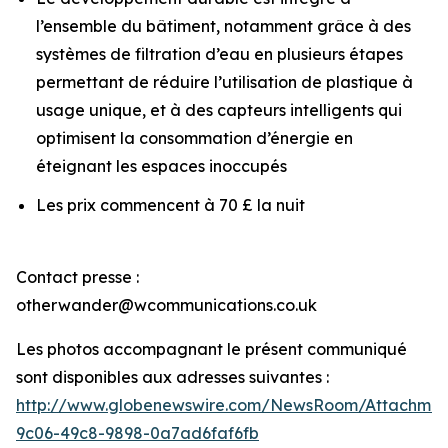
l’ensemble du bâtiment, notamment grâce à des
systèmes de filtration d’eau en plusieurs étapes
permettant de réduire l’utilisation de plastique à
usage unique, et à des capteurs intelligents qui
optimisent la consommation d’énergie en
éteignant les espaces inoccupés
Les prix commencent à 70 £ la nuit
Contact presse :
otherwander@wcommunications.co.uk
Les photos accompagnant le présent communiqué
sont disponibles aux adresses suivantes :
http://www.globenewswire.com/NewsRoom/Attachmen
9c06-49c8-9898-0a7ad6faf6fb