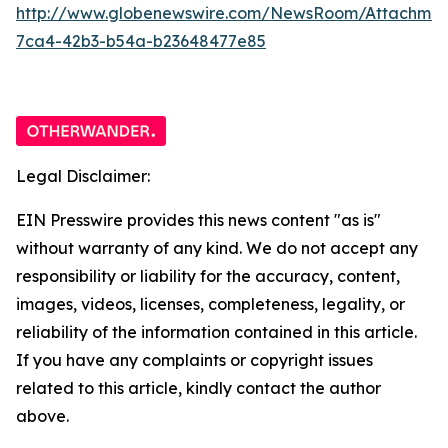
http://www.globenewswire.com/NewsRoom/Attachme
7ca4-42b3-b54a-b23648477e85
Legal Disclaimer:
EIN Presswire provides this news content "as is"
without warranty of any kind. We do not accept any
responsibility or liability for the accuracy, content,
images, videos, licenses, completeness, legality, or
reliability of the information contained in this article.
If you have any complaints or copyright issues
related to this article, kindly contact the author
above.