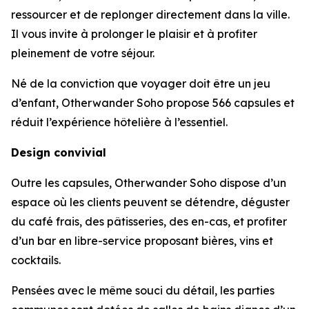
ressourcer et de replonger directement dans la ville.
Il vous invite à prolonger le plaisir et à profiter
pleinement de votre séjour.
Né de la conviction que voyager doit être un jeu
d’enfant, Otherwander Soho propose 566 capsules et
réduit l’expérience hôtelière à l’essentiel.
Design convivial
Outre les capsules, Otherwander Soho dispose d’un
espace où les clients peuvent se détendre, déguster
du café frais, des pâtisseries, des en-cas, et profiter
d’un bar en libre-service proposant bières, vins et
cocktails.
Pensées avec le même souci du détail, les parties