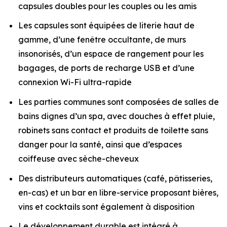
capsules doubles pour les couples ou les amis
Les capsules sont équipées de literie haut de
gamme, d’une fenêtre occultante, de murs
insonorisés, d’un espace de rangement pour les
bagages, de ports de recharge USB et d’une
connexion Wi-Fi ultra-rapide
Les parties communes sont composées de salles de
bains dignes d’un spa, avec douches à effet pluie,
robinets sans contact et produits de toilette sans
danger pour la santé, ainsi que d’espaces
coiffeuse avec sèche-cheveux
Des distributeurs automatiques (café, pâtisseries,
en-cas) et un bar en libre-service proposant bières,
vins et cocktails sont également à disposition
Le développement durable est intégré à