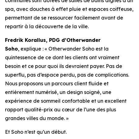
communes sont dotées de salles de bains dignes d’un
spa, avec douches à effet pluie et espaces coiffeuse,
permettant de se ressourcer facilement avant de
repartir à la découverte de la ville.
Fredrik Korallus, PDG d’Otherwander
Soho
, explique : « Otherwander Soho est la
quintessence de ce dont les clients ont vraiment
besoin et ce pour quoi ils devraient payer. Pas de
superflu, pas d’espace perdu, pas de complications.
Nous proposons un parcours client fluide et
entièrement numérisé, un design soigné, une
expérience de sommeil confortable et un excellent
rapport qualité-prix au cœur de l’une des plus
grandes villes du monde. »
Et Soho n’est qu’un début.