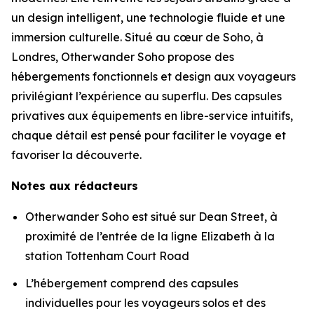
un design intelligent, une technologie fluide et une
immersion culturelle. Situé au cœur de Soho, à
Londres, Otherwander Soho propose des
hébergements fonctionnels et design aux voyageurs
privilégiant l’expérience au superflu. Des capsules
privatives aux équipements en libre-service intuitifs,
chaque détail est pensé pour faciliter le voyage et
favoriser la découverte.
Notes aux rédacteurs
Otherwander Soho est situé sur Dean Street, à
proximité de l’entrée de la ligne Elizabeth à la
station Tottenham Court Road
L’hébergement comprend des capsules
individuelles pour les voyageurs solos et des